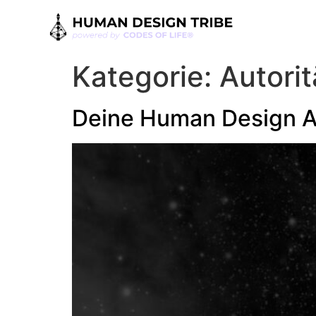
Kategorie:
Autori
Deine Human Design Au