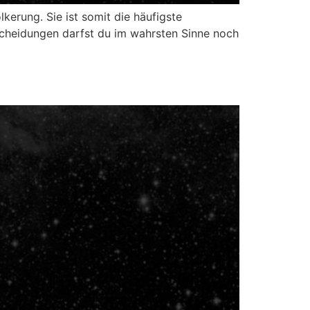
erung. Sie ist somit die häufigste
tscheidungen darfst du im wahrsten Sinne noch
]