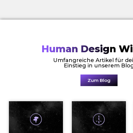
Human Design Wi
Umfangreiche Artikel für de
Einstieg in unserem Blo
Zum Blog