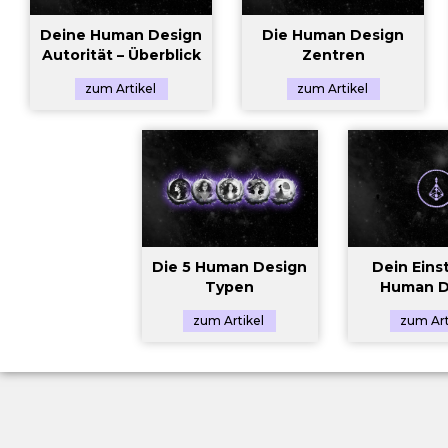
Deine Human Design
Die Human Design
Autorität – Überblick
Zentren
zum Artikel
zum Artikel
Die 5 Human Design
Dein Einst
Typen
Human D
zum Artikel
zum Art