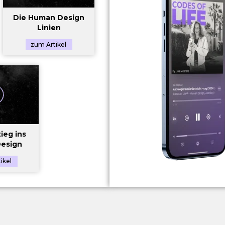
Die Human Design
Linien
zum Artikel
ieg ins
esign
ikel