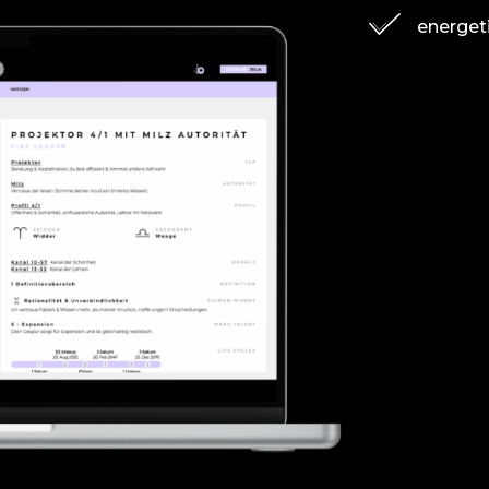
energet