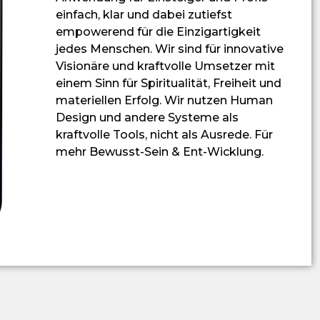
einfach, klar und dabei zutiefst
empowerend für die Einzigartigkeit
jedes Menschen. Wir sind für innovative
Visionäre und kraftvolle Umsetzer mit
einem Sinn für Spiritualität, Freiheit und
materiellen Erfolg. Wir nutzen Human
Design und andere Systeme als
kraftvolle Tools, nicht als Ausrede. Für
mehr Bewusst-Sein & Ent-Wicklung.