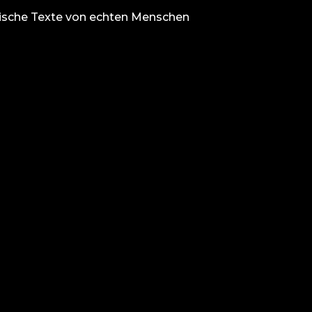
ische Texte von echten Menschen