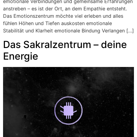
emotionale Verbindungen und gemeinsame Erfahrungen
anstreben – es ist der Ort, an dem Empathie entsteht.
Das Emotionszentrum möchte viel erleben und alles
fühlen Höhen und Tiefen auskosten emotionale
Stabilität und Klarheit emotionale Bindung Verlangen […]
Das Sakralzentrum – deine
Energie