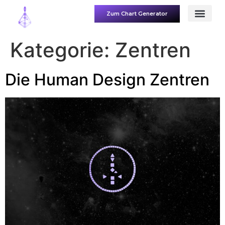
Zum Chart Generator
Kategorie:
Zentren
Die Human Design Zentren