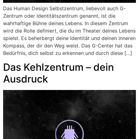
Das Human Design Selbstzentrum, liebevoll auch G-
Zentrum oder Identitätszentrum genannt, ist die
wahrhaftige Bühne deines Lebens. In diesem Zentrum
wird die Rolle definiert, die du im Theater deines Lebens
spielst. Es beherbergt deine Identität und deinen inneren
Kompass, der dir den Weg weist. Das G-Center hat das
Bedürfnis, dich selbst zu erkennen und durch diese […]
Das Kehlzentrum – dein
Ausdruck