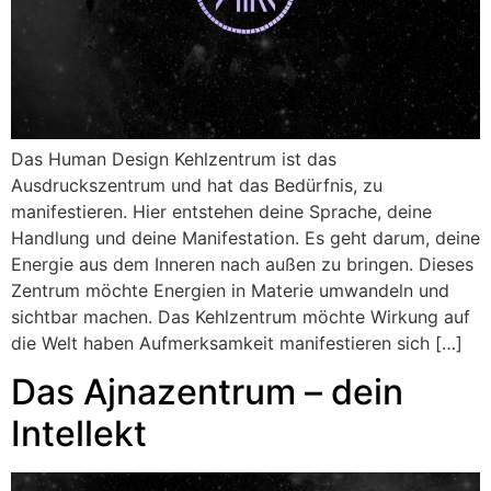
Das Human Design Kehlzentrum ist das
Ausdruckszentrum und hat das Bedürfnis, zu
manifestieren. Hier entstehen deine Sprache, deine
Handlung und deine Manifestation. Es geht darum, deine
Energie aus dem Inneren nach außen zu bringen. Dieses
Zentrum möchte Energien in Materie umwandeln und
sichtbar machen. Das Kehlzentrum möchte Wirkung auf
die Welt haben Aufmerksamkeit manifestieren sich […]
Das Ajnazentrum – dein
Intellekt