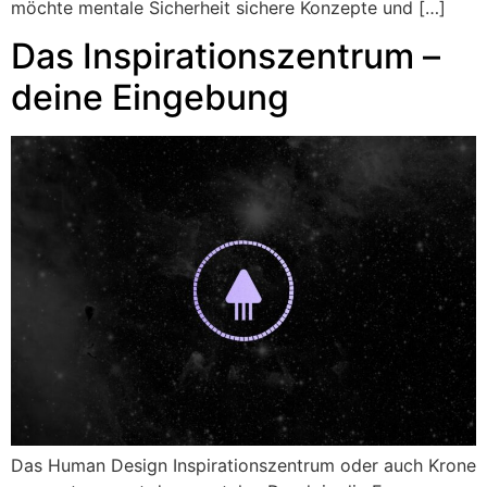
möchte mentale Sicherheit sichere Konzepte und […]
Das Inspirationszentrum –
deine Eingebung
Das Human Design Inspirationszentrum oder auch Krone