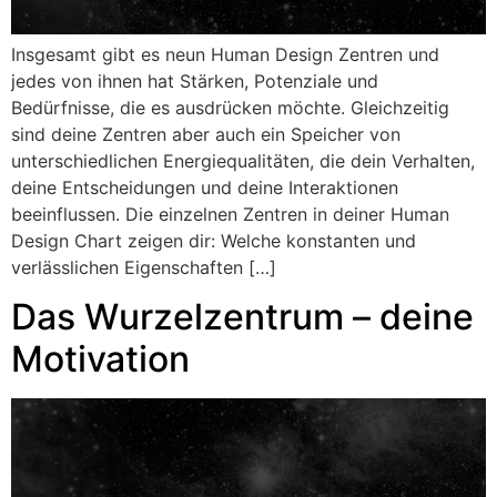
Insgesamt gibt es neun Human Design Zentren und
jedes von ihnen hat Stärken, Potenziale und
Bedürfnisse, die es ausdrücken möchte. Gleichzeitig
sind deine Zentren aber auch ein Speicher von
unterschiedlichen Energiequalitäten, die dein Verhalten,
deine Entscheidungen und deine Interaktionen
beeinflussen. Die einzelnen Zentren in deiner Human
Design Chart zeigen dir: Welche konstanten und
verlässlichen Eigenschaften […]
Das Wurzelzentrum – deine
Motivation