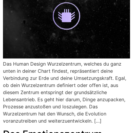
Das Human Design Wurzelzentrum, welches du ganz
unten in deiner Chart findest, repräsentiert deine
Verbindung zur Erde und deine Umsetzungskraft. Egal,
ob dein Wurzelzentrum definiert oder offen ist, aus
diesem Zentrum entspringt der grundsätzliche
Lebensantrieb. Es geht hier darum, Dinge anzupacken,
Prozesse anzustoßen und loszulegen. Das
Wurzelzentrum hat den Wunsch, die Evolution
voranzutreiben und weiterzuentwickeln. […]