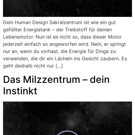
Dein Human Design Sakralzentrum ist wie ein gut
gefüllter Energietank – der Treibstoff für deinen
Lebensmotor. Nun ist es nicht so, dass dieser Motor
jederzeit einfach so angeworfen wird. Nein, er springt
nur an, wenn du vorhast, die Energie für Dinge zu
verwenden, die dir ein Lächeln ins Gesicht zaubern. Es
geht deshalb nicht nur […]
Das Milzzentrum – dein
Instinkt