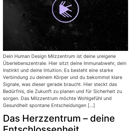
Dein Human Design Milzzentrum ist deine ureigene
Überlebenszentrale. Hier sitzt deine Immunabwehr, dein
Instinkt und deine Intuition. Es besteht eine starke
Verbindung zu deinem Körper und du bekommst klare
Signale, was dieser gerade braucht. Hier steckt das
Bedürfnis, die Zukunft zu planen und für Sicherheit zu
sorgen. Das Milzzentrum möchte Wohlgefühl und
Gesundheit spontane Entscheidungen […]
Das Herzzentrum – deine
Entschlossenheit