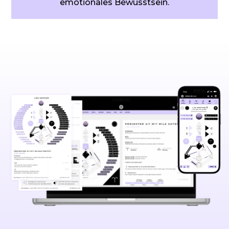
emotionales Bewusstsein.