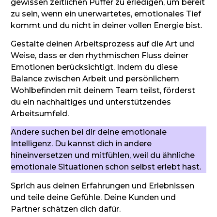
gewissen zeitlichen Puffer zu erledigen, um bereit
zu sein, wenn ein unerwartetes, emotionales Tief
kommt und du nicht in deiner vollen Energie bist.
Gestalte deinen Arbeitsprozess auf die Art und
Weise, dass er den rhythmischen Fluss deiner
Emotionen berücksichtigt. Indem du diese
Balance zwischen Arbeit und persönlichem
Wohlbefinden mit deinem Team teilst, förderst
du ein nachhaltiges und unterstützendes
Arbeitsumfeld.
Andere suchen bei dir deine emotionale
Intelligenz. Du kannst dich in andere
hineinversetzen und mitfühlen, weil du ähnliche
emotionale Situationen schon selbst erlebt hast.
Sprich aus deinen Erfahrungen und Erlebnissen
und teile deine Gefühle. Deine Kunden und
Partner schätzen dich dafür.