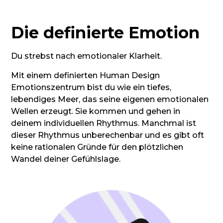
Die definierte Emotion
Du strebst nach emotionaler Klarheit.
Mit einem definierten Human Design
Emotionszentrum bist du wie ein tiefes,
lebendiges Meer, das seine eigenen emotionalen
Wellen erzeugt. Sie kommen und gehen in
deinem individuellen Rhythmus. Manchmal ist
dieser Rhythmus unberechenbar und es gibt oft
keine rationalen Gründe für den plötzlichen
Wandel deiner Gefühlslage.