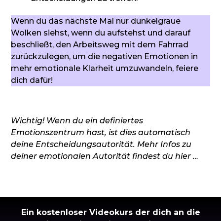
Wenn du das nächste Mal nur dunkelgraue
Wolken siehst, wenn du aufstehst und darauf
beschließt, den Arbeitsweg mit dem Fahrrad
zurückzulegen, um die negativen Emotionen in
mehr emotionale Klarheit umzuwandeln, feiere
dich dafür!
Wichtig! Wenn du ein definiertes
Emotionszentrum hast, ist dies automatisch
deine Entscheidungsautorität.
Mehr Infos zu
deiner emotionalen Autorität findest du hier …
Ein kostenloser Videokurs der dich an die