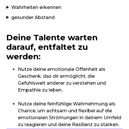
Wahrheiten erkennen
gesunder Abstand
Deine Talente warten
darauf, entfaltet zu
werden:
Nutze deine emotionale Offenheit als
Geschenk, das dir ermöglicht, die
Gefühlswelt anderer zu verstehen und
Empathie zu leben.
Nutze deine feinfühlige Wahrnehmung als
Chance, um achtsam und flexibel auf die
emotionalen Strömungen in deinem Umfeld
zu reagieren und deine Resilienz zu stärken.