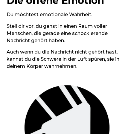
Die offene Emotion
Du möchtest emotionale Wahrheit.
Stell dir vor, du gehst in einen Raum voller
Menschen, die gerade eine schockierende
Nachricht gehört haben.
Auch wenn du die Nachricht nicht gehört hast,
kannst du die Schwere in der Luft spüren, sie in
deinem Körper wahrnehmen.