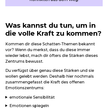
Was kannst du tun, um in
die volle Kraft zu kommen?
Kommen dir diese Schatten-Themen bekannt
vor? Wenn du merkst, dass du diese immer
wieder lebst, mach dir öfters die Stärken dieses
Zentrums bewusst.
Du verfügst über genau diese Stärken und sie
wollen gelebt werden. Deshalb hier nochmals
zusammengefasst die Kraft des offenen
Emotionszentrums:
emotionale Sensibilität
Emotionen spiegeln