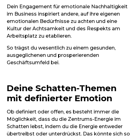
Dein Engagement für emotionale Nachhaltigkeit
im Business inspiriert andere, auf ihre eigenen
emotionalen Bedürfnisse zu achten und eine
Kultur der Achtsamkeit und des Respekts am
Arbeitsplatz zu etablieren.
So trägst du wesentlich zu einem gesunden,
ausgeglichenen und prosperierenden
Geschäftsumfeld bei.
Deine Schatten-Themen
mit definierter Emotion
Ob definiert oder offen, es besteht immer die
Möglichkeit, dass du die Zentrums-Energie im
Schatten lebst, indem du die Energie entweder
übertreibst oder unterdrückst. Das könnte sich so