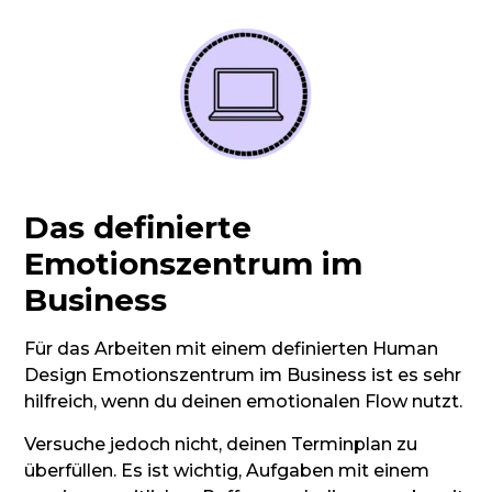
Das definierte
Emotionszentrum im
Business
Für das Arbeiten mit einem definierten Human
Design Emotionszentrum im Business ist es sehr
hilfreich, wenn du deinen emotionalen Flow nutzt.
Versuche jedoch nicht, deinen Terminplan zu
überfüllen. Es ist wichtig, Aufgaben mit einem