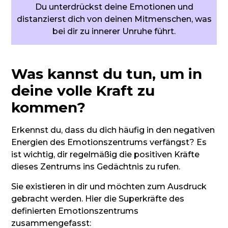
Du unterdrückst deine Emotionen und
distanzierst dich von deinen Mitmenschen, was
bei dir zu innerer Unruhe führt.
Was kannst du tun, um in
deine volle Kraft zu
kommen?
Erkennst du, dass du dich häufig in den negativen
Energien des Emotionszentrums verfängst? Es
ist wichtig, dir regelmäßig die positiven Kräfte
dieses Zentrums ins Gedächtnis zu rufen.
Sie existieren in dir und möchten zum Ausdruck
gebracht werden. Hier die Superkräfte des
definierten Emotionszentrums
zusammengefasst: