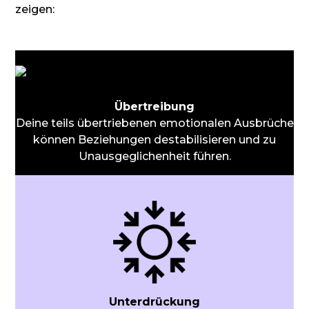
zeigen:
Übertreibung
Deine teils übertriebenen emotionalen Ausbrüche
können Beziehungen destabilisieren und zu
Unausgeglichenheit führen.
Unterdrückung