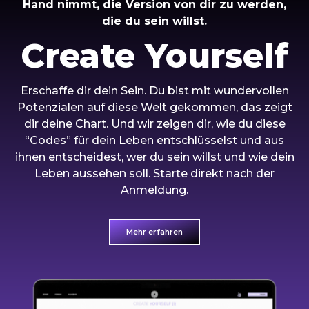
Hand nimmt, die Version von dir zu werden,
die du sein willst.
Create Yourself
Erschaffe dir dein Sein. Du bist mit wundervollen
Potenzialen auf diese Welt gekommen, das zeigt
dir deine Chart. Und wir zeigen dir, wie du diese
“Codes” für dein Leben entschlüsselst und aus
ihnen entscheidest, wer du sein willst und wie dein
Leben aussehen soll. Starte direkt nach der
Anmeldung.
Mehr erfahren