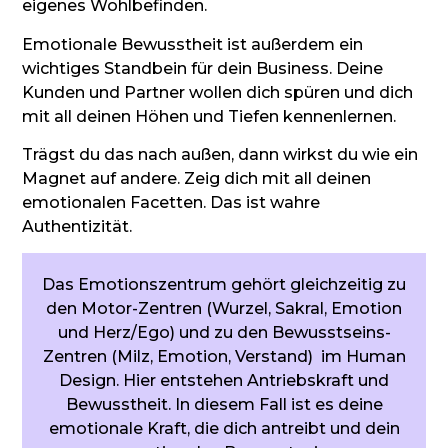
eigenes Wohlbefinden.
Emotionale Bewusstheit ist außerdem ein
wichtiges Standbein für dein Business. Deine
Kunden und Partner wollen dich spüren und dich
mit all deinen Höhen und Tiefen kennenlernen.
Trägst du das nach außen, dann wirkst du wie ein
Magnet auf andere. Zeig dich mit all deinen
emotionalen Facetten. Das ist wahre
Authentizität.
Das Emotionszentrum gehört gleichzeitig zu
den Motor-Zentren (Wurzel, Sakral, Emotion
und Herz/Ego) und zu den Bewusstseins-
Zentren (Milz, Emotion, Verstand) im Human
Design. Hier entstehen Antriebskraft und
Bewusstheit. In diesem Fall ist es deine
emotionale Kraft, die dich antreibt und dein