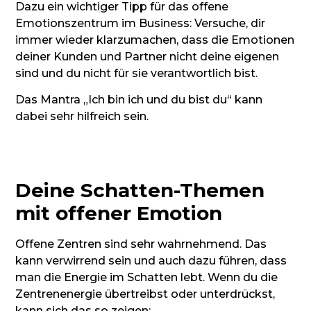
Dazu ein wichtiger Tipp für das offene
Emotionszentrum im Business: Versuche, dir
immer wieder klarzumachen, dass die Emotionen
deiner Kunden und Partner nicht deine eigenen
sind und du nicht für sie verantwortlich bist.
Das Mantra „Ich bin ich und du bist du“ kann
dabei sehr hilfreich sein.
Deine Schatten-Themen
mit offener Emotion
Offene Zentren sind sehr wahrnehmend. Das
kann verwirrend sein und auch dazu führen, dass
man die Energie im Schatten lebt. Wenn du die
Zentrenenergie übertreibst oder unterdrückst,
kann sich das so zeigen: