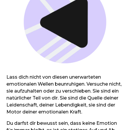
Lass dich nicht von diesen unerwarteten
emotionalen Wellen beunruhigen. Versuche nicht,
sie aufzuhalten oder zu verschieben. Sie sind ein
natürlicher Teil von dir. Sie sind die Quelle deiner
Leidenschaft, deiner Lebendigkeit, sie sind der
Motor deiner emotionalen Kraft.
Du darfst dir bewusst sein, dass keine Emotion