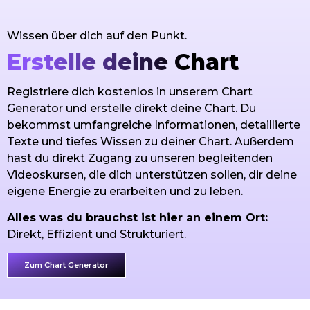
Wissen über dich auf den Punkt.
Erstelle deine Chart
Registriere dich kostenlos in unserem Chart
Generator und erstelle direkt deine Chart. Du
bekommst umfangreiche Informationen, detaillierte
Texte und tiefes Wissen zu deiner Chart. Außerdem
hast du direkt Zugang zu unseren begleitenden
Videoskursen, die dich unterstützen sollen, dir deine
eigene Energie zu erarbeiten und zu leben.
Alles was du brauchst ist hier an einem Ort:
Direkt, Effizient und Strukturiert.
Zum Chart Generator