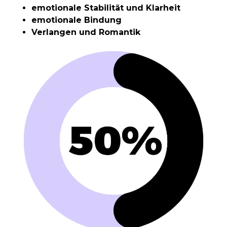
emotionale Stabilität und Klarheit
emotionale Bindung
Verlangen und Romantik