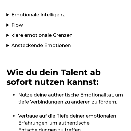
Emotionale Intelligenz
Flow
klare emotionale Grenzen
Ansteckende Emotionen
Wie du dein Talent ab
sofort nutzen kannst:
Nutze deine authentische Emotionalität, um
tiefe Verbindungen zu anderen zu fördern.
Vertraue auf die Tiefe deiner emotionalen
Erfahrungen, um authentische
Entscheidungen zu treffen.