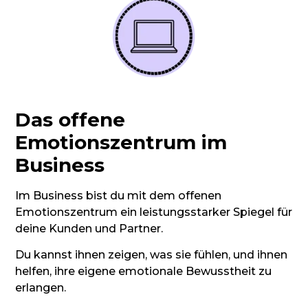
Das offene
Emotionszentrum im
Business
Im Business bist du mit dem offenen
Emotionszentrum ein leistungsstarker Spiegel für
deine Kunden und Partner.
Du kannst ihnen zeigen, was sie fühlen, und ihnen
helfen, ihre eigene emotionale Bewusstheit zu
erlangen.