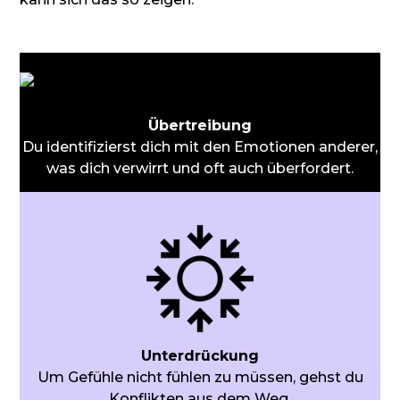
Übertreibung
Du identifizierst dich mit den Emotionen anderer,
was dich verwirrt und oft auch überfordert.
Unterdrückung
Um Gefühle nicht fühlen zu müssen, gehst du
Konflikten aus dem Weg.