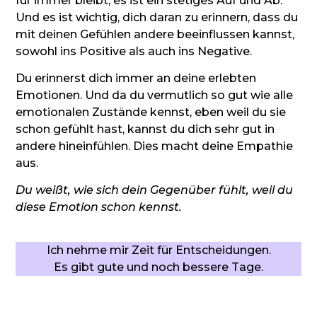
für immer bleibt, es ist ein stetiges Auf und Ab.
Und es ist wichtig, dich daran zu erinnern, dass du
mit deinen Gefühlen andere beeinflussen kannst,
sowohl ins Positive als auch ins Negative.
Du erinnerst dich immer an deine erlebten
Emotionen. Und da du vermutlich so gut wie alle
emotionalen Zustände kennst, eben weil du sie
schon gefühlt hast, kannst du dich sehr gut in
andere hineinfühlen. Dies macht deine Empathie
aus.
Du weißt, wie sich dein Gegenüber fühlt, weil du
diese Emotion schon kennst.
Ich nehme mir Zeit für Entscheidungen.
Es gibt gute und noch bessere Tage.