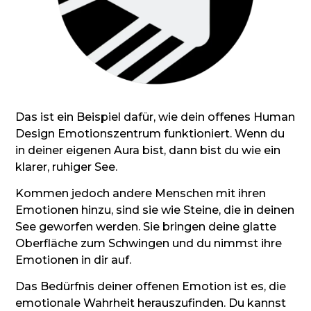
Das ist ein Beispiel dafür, wie dein offenes Human
Design Emotionszentrum funktioniert. Wenn du
in deiner eigenen Aura bist, dann bist du wie ein
klarer, ruhiger See.
Kommen jedoch andere Menschen mit ihren
Emotionen hinzu, sind sie wie Steine, die in deinen
See geworfen werden. Sie bringen deine glatte
Oberfläche zum Schwingen und du nimmst ihre
Emotionen in dir auf.
Das Bedürfnis deiner offenen Emotion ist es, die
emotionale Wahrheit herauszufinden. Du kannst