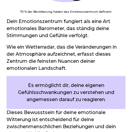
70 % der Bevölkerung haben das Emotionszentrum definiert.
Dein Emotionszentrum fungiert als eine Art
emotionales Barometer, das ständig deine
Stimmungen und Gefühle verfolgt.
Wie ein Wetterradar, das die Veränderungen in
der Atmosphäre aufzeichnet, erfasst dieses
Zentrum die feinsten Nuancen deiner
emotionalen Landschaft.
Es ermöglicht dir, deine eigenen
Gefühlsschwankungen zu verstehen und
angemessen darauf zu reagieren.
Dieses Bewusstsein für deine emotionale
Witterung ist entscheidend für deine
zwischenmenschlichen Beziehungen und dein