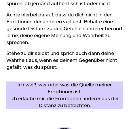
spüren, ob jemand authentisch ist oder nicht.
Achte hierbei darauf, dass du dich nicht in den
Emotionen der anderen verlierst. Behalte eine
gesunde Distanz zu den Gefühlen anderer bei und
lerne, deine eigene Meinung und Wahrheit zu
sprechen.
Stehe zu dir selbst und sprich auch dann deine
Wahrheit aus, wenn es deinem Gegenüber nicht
gefällt, was du spürst.
Ich weiß, wer oder was die Quelle meiner
Emotionen ist.
Ich erlaube mir, die Emotionen anderer aus der
Distanz zu betrachten.